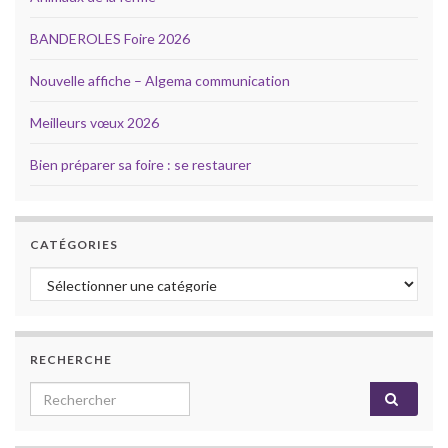
BANDEROLES Foire 2026
Nouvelle affiche – Algema communication
Meilleurs vœux 2026
Bien préparer sa foire : se restaurer
CATÉGORIES
Catégories
RECHERCHE
Search for: