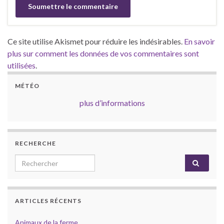
Ce site utilise Akismet pour réduire les indésirables.
En savoir
plus sur comment les données de vos commentaires sont
utilisées
.
MÉTÉO
plus d’informations
RECHERCHE
Search for:
ARTICLES RÉCENTS
Animaux de la ferme