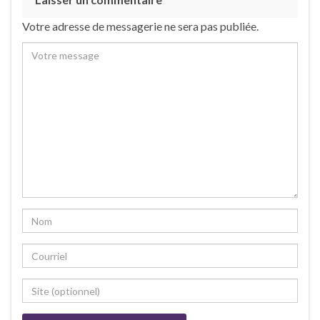
Votre adresse de messagerie ne sera pas publiée.