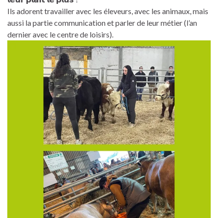
Ils adorent travailler avec les éleveurs, avec les animaux, mais
aussi la partie communication et parler de leur métier (l’an
dernier avec le centre de loisirs).