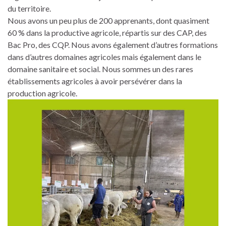
du territoire.
Nous avons un peu plus de 200 apprenants, dont quasiment
60 % dans la productive agricole, répartis sur des CAP, des
Bac Pro, des CQP. Nous avons également d’autres formations
dans d’autres domaines agricoles mais également dans le
domaine sanitaire et social. Nous sommes un des rares
établissements agricoles à avoir persévérer dans la
production agricole.