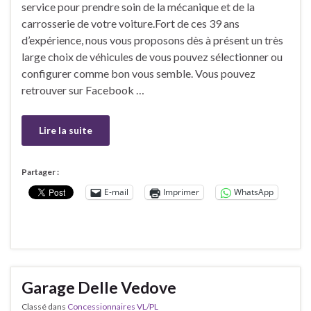
service pour prendre soin de la mécanique et de la
carrosserie de votre voiture.Fort de ces 39 ans
d’expérience, nous vous proposons dès à présent un très
large choix de véhicules de vous pouvez sélectionner ou
configurer comme bon vous semble. Vous pouvez
retrouver sur Facebook …
Lire la suite
Partager :
E-mail
Imprimer
WhatsApp
Garage Delle Vedove
Classé dans
Concessionnaires VL/PL