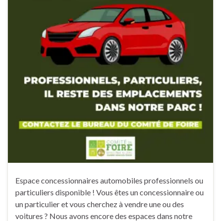
Espace concessionnaires automobiles professionnels ou
particuliers disponible ! Vous êtes un concessionnaire ou
un particulier et vous cherchez à vendre une ou des
voitures ? Nous avons encore des espaces dans notre