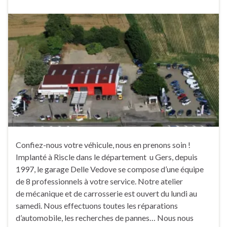
Confiez-nous votre véhicule, nous en prenons soin !
Implanté à Riscle dans le département u Gers, depuis
1997, le garage Delle Vedove se compose d’une équipe
de 8 professionnels à votre service. Notre atelier
de mécanique et de carrosserie est ouvert du lundi au
samedi. Nous effectuons toutes les réparations
d’automobile, les recherches de pannes… Nous nous