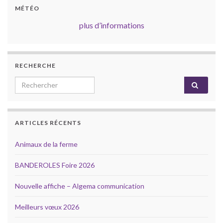
MÉTÉO
plus d’informations
RECHERCHE
Search for:
ARTICLES RÉCENTS
Animaux de la ferme
BANDEROLES Foire 2026
Nouvelle affiche – Algema communication
Meilleurs vœux 2026