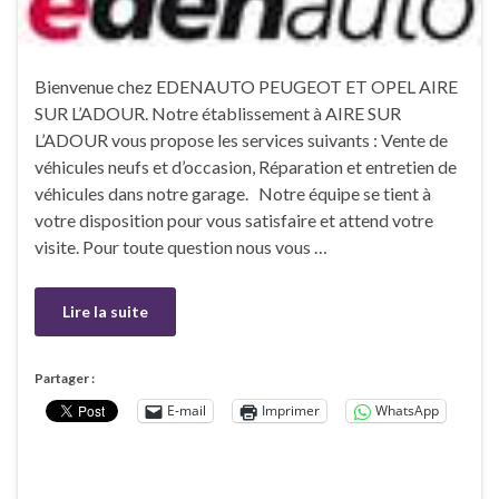
Bienvenue chez EDENAUTO PEUGEOT ET OPEL AIRE
SUR L’ADOUR. Notre établissement à AIRE SUR
L’ADOUR vous propose les services suivants : Vente de
véhicules neufs et d’occasion, Réparation et entretien de
véhicules dans notre garage. Notre équipe se tient à
votre disposition pour vous satisfaire et attend votre
visite. Pour toute question nous vous …
Lire la suite
Partager :
E-mail
Imprimer
WhatsApp