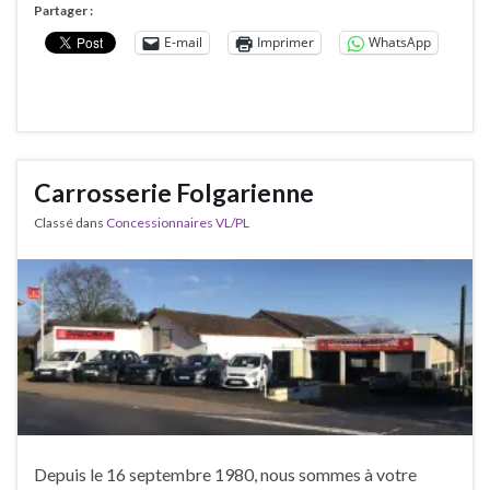
Partager :
E-mail
Imprimer
WhatsApp
Carrosserie Folgarienne
Classé dans
Concessionnaires VL/PL
Depuis le 16 septembre 1980, nous sommes à votre