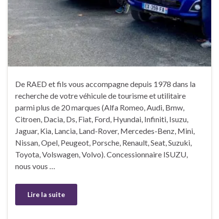
De RAED et fils vous accompagne depuis 1978 dans la
recherche de votre véhicule de tourisme et utilitaire
parmi plus de 20 marques (Alfa Romeo, Audi, Bmw,
Citroen, Dacia, Ds, Fiat, Ford, Hyundai, Infiniti, Isuzu,
Jaguar, Kia, Lancia, Land-Rover, Mercedes-Benz, Mini,
Nissan, Opel, Peugeot, Porsche, Renault, Seat, Suzuki,
Toyota, Volswagen, Volvo). Concessionnaire ISUZU,
nous vous …
Lire la suite