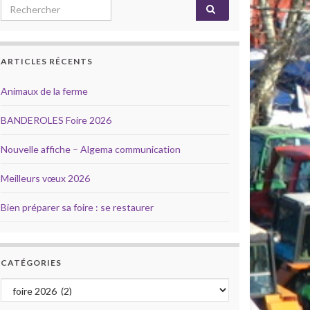
Search for:
ARTICLES RÉCENTS
Animaux de la ferme
BANDEROLES Foire 2026
Nouvelle affiche – Algema communication
Meilleurs vœux 2026
Bien préparer sa foire : se restaurer
CATÉGORIES
Catégories