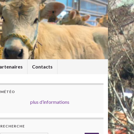
artenaires
Contacts
MÉTÉO
plus d’informations
RECHERCHE