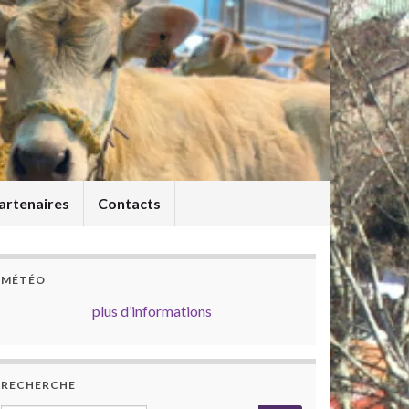
artenaires
Contacts
MÉTÉO
plus d’informations
RECHERCHE