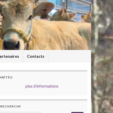
artenaires
Contacts
MÉTÉO
plus d’informations
RECHERCHE