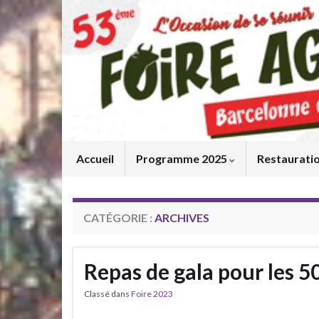
Accueil
Programme 2025
Restaurati
CATÉGORIE :
ARCHIVES
Repas de gala pour les 50
Classé dans
Foire 2023