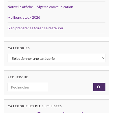
Nouvelle affiche – Algema communication
Meilleurs vœux 2026
Bien préparer sa foire : se restaurer
CATÉGORIES
Catégories
RECHERCHE
Search for:
CATÉGORIE LES PLUS UTILISÉES