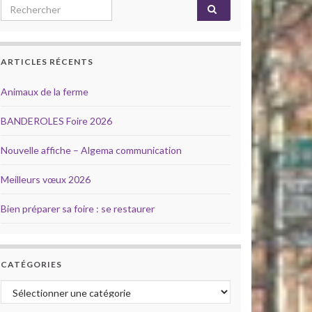
Search for:
ARTICLES RÉCENTS
Animaux de la ferme
BANDEROLES Foire 2026
Nouvelle affiche – Algema communication
Meilleurs vœux 2026
Bien préparer sa foire : se restaurer
CATÉGORIES
Catégories