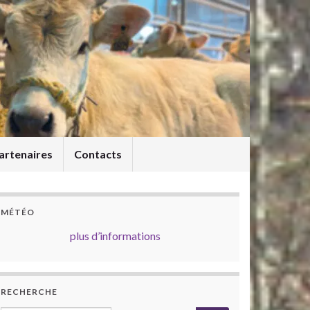
artenaires
Contacts
MÉTÉO
plus d’informations
RECHERCHE