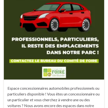
Espace concessionnaires automobiles professionnels ou
particuliers disponible ! Vous êtes un concessionnaire ou
un particulier et vous cherchez à vendre une ou des
voitures ? Nous avons encore des espaces dans notre