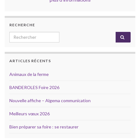
RECHERCHE
Search for:
ARTICLES RÉCENTS
Animaux de la ferme
BANDEROLES Foire 2026
Nouvelle affiche – Algema communication
Meilleurs vœux 2026
Bien préparer sa foire : se restaurer