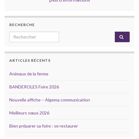
RECHERCHE
Search for:
ARTICLES RÉCENTS
Animaux de la ferme
BANDEROLES Foire 2026
Nouvelle affiche – Algema communication
Meilleurs vœux 2026
Bien préparer sa foire : se restaurer