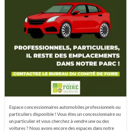
Espace concessionnaires automobiles professionnels ou
particuliers disponible ! Vous êtes un concessionnaire ou
un particulier et vous cherchez à vendre une ou des
voitures ? Nous avons encore des espaces dans notre