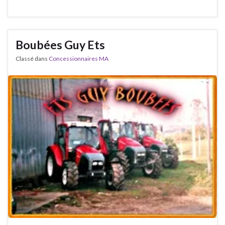
Boubées Guy Ets
Classé dans
Concessionnaires MA