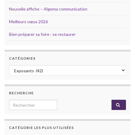
Nouvelle affiche – Algema communication
Meilleurs vœux 2026
Bien préparer sa foire : se restaurer
CATÉGORIES
Catégories
RECHERCHE
Search for:
CATÉGORIE LES PLUS UTILISÉES