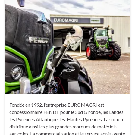
Fondée en 1992, l’entreprise EUROMAGRI est
concessionnaire FENDT pour le Sud Gironde, les Landes,
les Pyrénées Atlantique, les Hautes Pyrénées. La société
distribue ainsi les plus grandes marques de matériels
agricoles. La commercialisation et le service après-vente