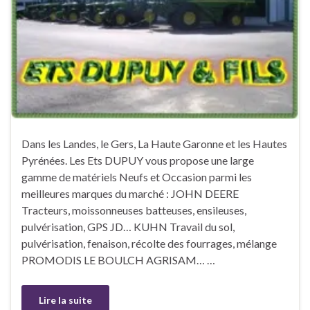
Dans les Landes, le Gers, La Haute Garonne et les Hautes
Pyrénées. Les Ets DUPUY vous propose une large
gamme de matériels Neufs et Occasion parmi les
meilleures marques du marché : JOHN DEERE
Tracteurs, moissonneuses batteuses, ensileuses,
pulvérisation, GPS JD… KUHN Travail du sol,
pulvérisation, fenaison, récolte des fourrages, mélange
PROMODIS LE BOULCH AGRISAM… …
Lire la suite