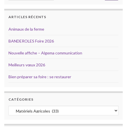
ARTICLES RÉCENTS
Animaux de la ferme
BANDEROLES Foire 2026
Nouvelle affiche – Algema communication
Meilleurs vœux 2026
Bien préparer sa foire : se restaurer
CATÉGORIES
Catégories