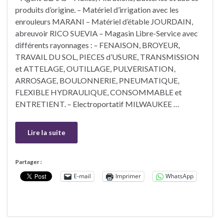
produits d’origine. – Matériel d’irrigation avec les
enrouleurs MARANI – Matériel d’étable JOURDAIN,
abreuvoir RICO SUEVIA – Magasin Libre-Service avec
différents rayonnages : – FENAISON, BROYEUR,
TRAVAIL DU SOL, PIECES d’USURE, TRANSMISSION
et ATTELAGE, OUTILLAGE, PULVERISATION,
ARROSAGE, BOULONNERIE, PNEUMATIQUE,
FLEXIBLE HYDRAULIQUE, CONSOMMABLE et
ENTRETIENT. – Electroportatif MILWAUKEE …
Lire la suite
Partager :
E-mail
Imprimer
WhatsApp