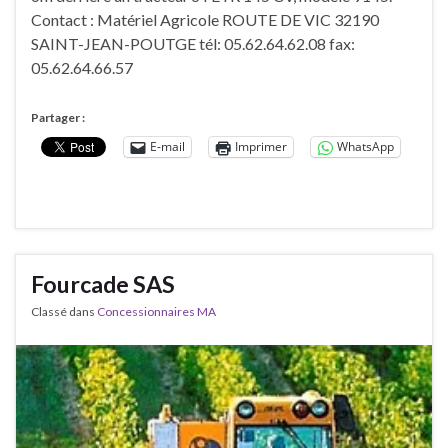
Contact : Matériel Agricole ROUTE DE VIC 32190
SAINT-JEAN-POUTGE tél: 05.62.64.62.08 fax:
05.62.64.66.57
Partager :
E-mail
Imprimer
WhatsApp
Fourcade SAS
Classé dans
Concessionnaires MA