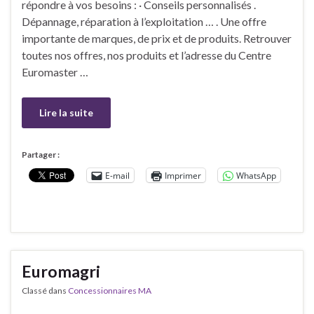
répondre à vos besoins : · Conseils personnalisés .
Dépannage, réparation à l’exploitation … . Une offre
importante de marques, de prix et de produits. Retrouver
toutes nos offres, nos produits et l’adresse du Centre
Euromaster …
Lire la suite
Partager :
E-mail
Imprimer
WhatsApp
Euromagri
Classé dans
Concessionnaires MA