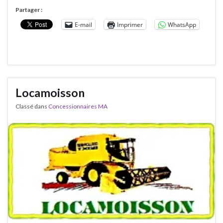
Partager :
E-mail
Imprimer
WhatsApp
Locamoisson
Classé dans
Concessionnaires MA