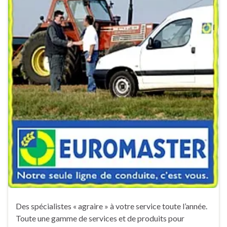
Des spécialistes « agraire » à votre service toute l’année.
Toute une gamme de services et de produits pour