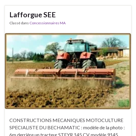
Lafforgue SEE
Classé dans
Concessionnaires MA
CONSTRUCTIONS MECANIQUES MOTOCULTURE
SPECIALISTE DU BECHAMATIC : modèle de la photo :
6m derrière un tracteur STEYR 145 CV, modèle 9145.