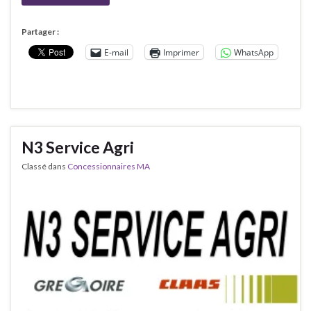
Partager :
E-mail
Imprimer
WhatsApp
N3 Service Agri
Classé dans
Concessionnaires MA