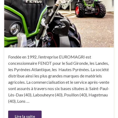
Fondée en 1992, l’entreprise EUROMAGRI est
concessionnaire FENDT pour le Sud Gironde, les Landes,
les Pyrénées Atlantique, les Hautes Pyrénées. La société
distribue ainsi les plus grandes marques de matériels
agricoles. La commercialisation et le service après-vente
sont assurés à travers nos six bases situées à: Saint-Paul-
Lès-Dax (40), Labouheyre (40), Pouillon (40), Hagetmau
(40), Lons …
Lire la suite