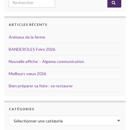
Search for:
ARTICLES RÉCENTS
Animaux de la ferme
BANDEROLES Foire 2026
Nouvelle affiche – Algema communication
Meilleurs vœux 2026
Bien préparer sa foire : se restaurer
CATÉGORIES
Catégories