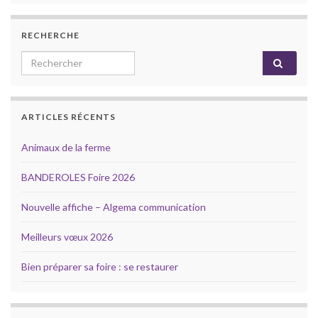
RECHERCHE
Search for:
ARTICLES RÉCENTS
Animaux de la ferme
BANDEROLES Foire 2026
Nouvelle affiche – Algema communication
Meilleurs vœux 2026
Bien préparer sa foire : se restaurer