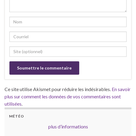
Ce site utilise Akismet pour réduire les indésirables.
En savoir
plus sur comment les données de vos commentaires sont
utilisées
.
MÉTÉO
plus d’informations