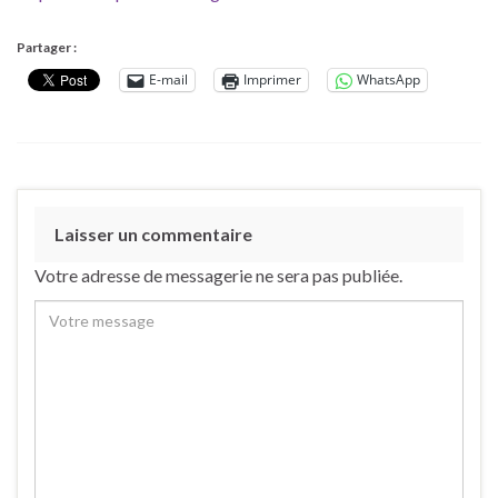
Partager :
E-mail
Imprimer
WhatsApp
Laisser un commentaire
Votre adresse de messagerie ne sera pas publiée.