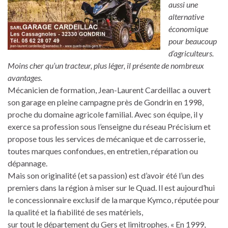
aussi une
alternative
économique
pour beaucoup
d’agriculteurs.
Moins cher qu’un tracteur, plus léger, il présente de nombreux
avantages.
Mécanicien de formation, Jean-Laurent Cardeillac a ouvert
son garage en pleine campagne près de Gondrin en 1998,
proche du domaine agricole familial. Avec son équipe, il y
exerce sa profession sous l’enseigne du réseau Précisium et
propose tous les services de mécanique et de carrosserie,
toutes marques confondues, en entretien, réparation ou
dépannage.
Mais son originalité (et sa passion) est d’avoir été l’un des
premiers dans la région à miser sur le Quad. Il est aujourd’hui
le concessionnaire exclusif de la marque Kymco, réputée pour
la qualité et la fiabilité de ses matériels,
sur tout le département du Gers et limitrophes. « En 1999,