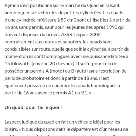
Kymco s’est positionné sur le marché du Quad en faisant
homologuer ses véhicules de petites cylindrées. Les quads
d’une cylindrée inférieure à 50 cm3 sont utilisables à partir de
16 ans sans permis, sauf pour les jeunes nés après 1990 qui
doivent disposer du brevet ASSR. Depuis 2002,
contrairement aux motos et scooters, les quads sont
conduisibles sur route, quelle que soit la cylindrée, à partir du
moment où ils sont homologués avec une puissance limitée à
15 kilowatts (environ 20 chevaux). Il suffit pour cela de
posséder un permis A (moto) ou B (auto) sans restriction de
période probatoire et donc à partir de 18 ans. Il est
également possible de conduire les quads homologués à
partir de 16 ans avec le permis A1 ou B1. »
Un quad, pour faire quoi ?
L’aspect ludique du quad en fait un véhicule idéal pour les
loisirs. « Nous disposons dans le département d’un réseau de