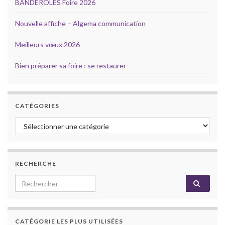
BANDEROLES Foire 2026
Nouvelle affiche – Algema communication
Meilleurs vœux 2026
Bien préparer sa foire : se restaurer
CATÉGORIES
Catégories
RECHERCHE
Search for:
CATÉGORIE LES PLUS UTILISÉES