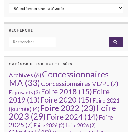
Catégories
RECHERCHE
Search for:
CATÉGORIE LES PLUS UTILISÉES
Concessionnaires
Archives
(6)
MA
(33)
Concessionnaires VL/PL
(7)
Foire 2018
(15)
Foire
Exposants
(3)
Foire 2020
(15)
2019
(13)
Foire 2021
Foire
Foire 2022
(23)
(journée)
(4)
2023
(29)
Foire 2024
(14)
Foire
2025
(7)
Foire 2026
(2)
foire 2026
(2)