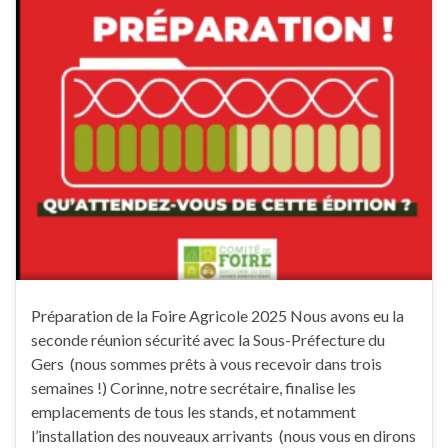
Préparation de la Foire Agricole 2025 Nous avons eu la
seconde réunion sécurité avec la Sous-Préfecture du
Gers (nous sommes prêts à vous recevoir dans trois
semaines !) Corinne, notre secrétaire, finalise les
emplacements de tous les stands, et notamment
l’installation des nouveaux arrivants (nous vous en dirons