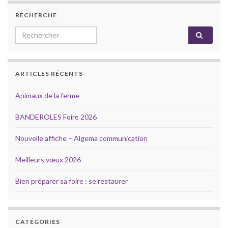
RECHERCHE
Search for:
ARTICLES RÉCENTS
Animaux de la ferme
BANDEROLES Foire 2026
Nouvelle affiche – Algema communication
Meilleurs vœux 2026
Bien préparer sa foire : se restaurer
CATÉGORIES