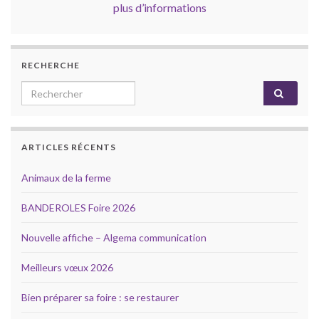
plus d’informations
RECHERCHE
Search for:
ARTICLES RÉCENTS
Animaux de la ferme
BANDEROLES Foire 2026
Nouvelle affiche – Algema communication
Meilleurs vœux 2026
Bien préparer sa foire : se restaurer