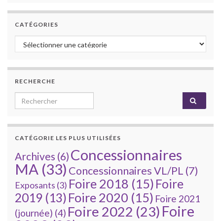
CATÉGORIES
Catégories
RECHERCHE
Search for:
CATÉGORIE LES PLUS UTILISÉES
Concessionnaires
Archives
(6)
MA
(33)
Concessionnaires VL/PL
(7)
Foire 2018
(15)
Foire
Exposants
(3)
Foire 2020
(15)
2019
(13)
Foire 2021
Foire
Foire 2022
(23)
(journée)
(4)