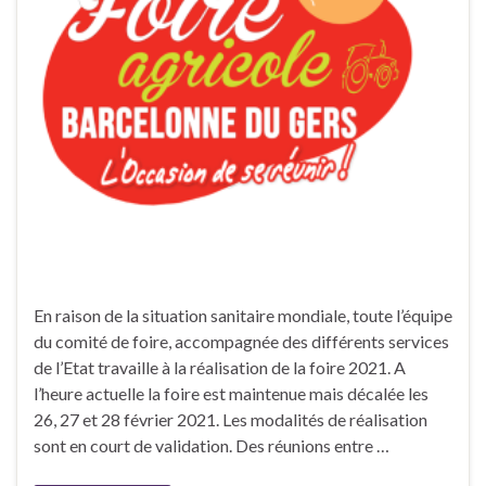
En raison de la situation sanitaire mondiale, toute l’équipe
du comité de foire, accompagnée des différents services
de l’Etat travaille à la réalisation de la foire 2021. A
l’heure actuelle la foire est maintenue mais décalée les
26, 27 et 28 février 2021. Les modalités de réalisation
sont en court de validation. Des réunions entre …