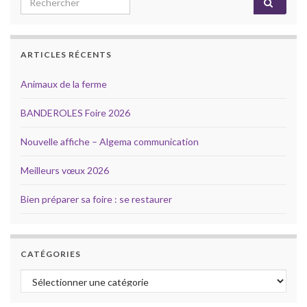
ARTICLES RÉCENTS
Animaux de la ferme
BANDEROLES Foire 2026
Nouvelle affiche – Algema communication
Meilleurs vœux 2026
Bien préparer sa foire : se restaurer
CATÉGORIES
Catégories