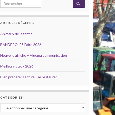
Search for:
ARTICLES RÉCENTS
Animaux de la ferme
BANDEROLES Foire 2026
Nouvelle affiche – Algema communication
Meilleurs vœux 2026
Bien préparer sa foire : se restaurer
CATÉGORIES
Catégories