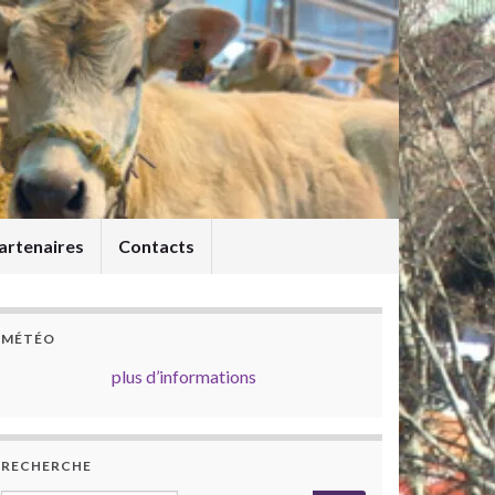
artenaires
Contacts
MÉTÉO
plus d’informations
RECHERCHE