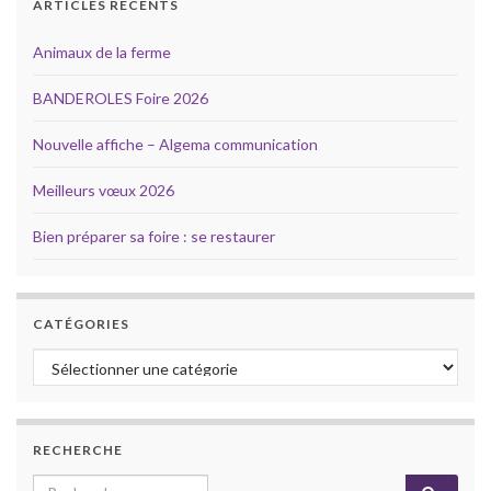
ARTICLES RÉCENTS
Animaux de la ferme
BANDEROLES Foire 2026
Nouvelle affiche – Algema communication
Meilleurs vœux 2026
Bien préparer sa foire : se restaurer
CATÉGORIES
Catégories
RECHERCHE
Search for: