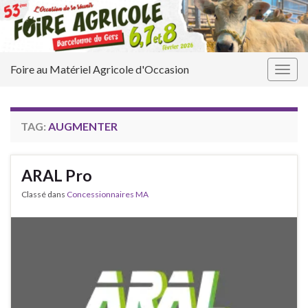
Foire au Matériel Agricole d'Occasion
Togg
navig
TAG:
AUGMENTER
ARAL Pro
Classé dans
Concessionnaires MA