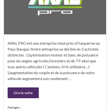
ARAL PRO est une entreprise situé près d’Hasparren au
Pays Basque. Notre entreprise se décline en 2 activités
distinctes : L’optimisation moteur et banc de puissance
pour les engins agricoles,forestiers et de TP ainsi que
tous autres véhicules ( Camions, 4×4, utilitaires…)
L’augmentation du couple et de la puissance de votre
véhicule augmentera son rendement …
Lire la suite
Partager :